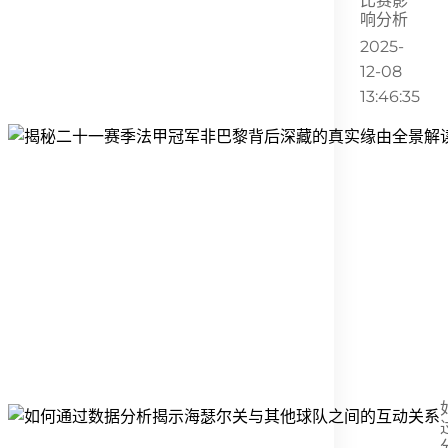
比赛影
响分析
2025-
12-08
13:46:35