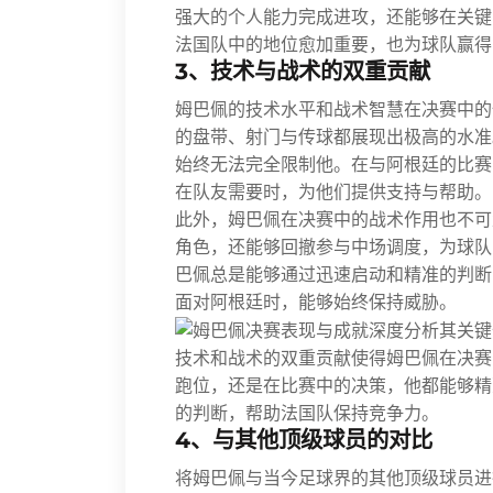
强大的个人能力完成进攻，还能够在关键
法国队中的地位愈加重要，也为球队赢得
3、技术与战术的双重贡献
姆巴佩的技术水平和战术智慧在决赛中的
的盘带、射门与传球都展现出极高的水准
始终无法完全限制他。在与阿根廷的比赛
在队友需要时，为他们提供支持与帮助。
此外，姆巴佩在决赛中的战术作用也不可
角色，还能够回撤参与中场调度，为球队
巴佩总是能够通过迅速启动和精准的判断
面对阿根廷时，能够始终保持威胁。
技术和战术的双重贡献使得姆巴佩在决赛
跑位，还是在比赛中的决策，他都能够精
的判断，帮助法国队保持竞争力。
4、与其他顶级球员的对比
将姆巴佩与当今足球界的其他顶级球员进