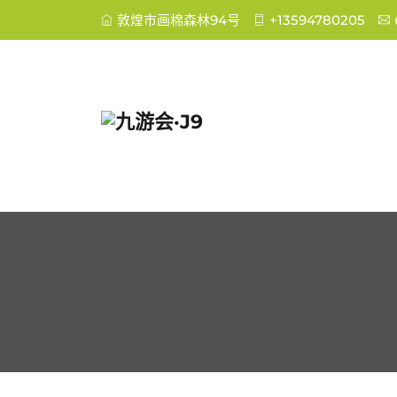
敦煌市画棉森林94号
+13594780205