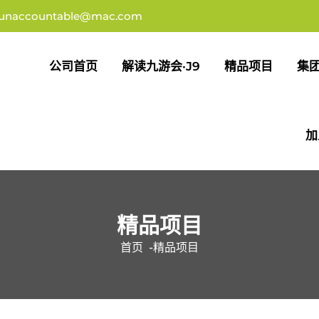
unaccountable@mac.com
公司首页
解读九游会·J9
精品项目
集
加
精品项目
首页
-
精品项目