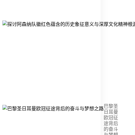
巴黎圣
日耳曼
欧冠征
途背后
的奋斗
与梦想