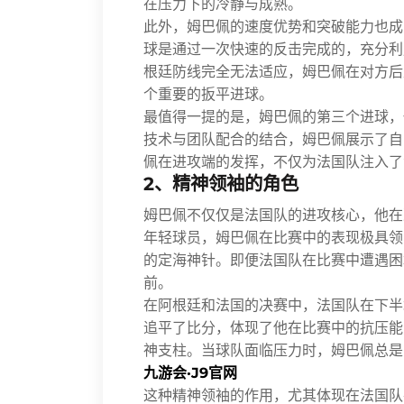
在压力下的冷静与成熟。
此外，姆巴佩的速度优势和突破能力也成
球是通过一次快速的反击完成的，充分利
根廷防线完全无法适应，姆巴佩在对方后
个重要的扳平进球。
最值得一提的是，姆巴佩的第三个进球，
技术与团队配合的结合，姆巴佩展示了自
佩在进攻端的发挥，不仅为法国队注入了
2、精神领袖的角色
姆巴佩不仅仅是法国队的进攻核心，他在
年轻球员，姆巴佩在比赛中的表现极具领
的定海神针。即便法国队在比赛中遭遇困
前。
在阿根廷和法国的决赛中，法国队在下半
追平了比分，体现了他在比赛中的抗压能
神支柱。当球队面临压力时，姆巴佩总是
九游会·J9官网
这种精神领袖的作用，尤其体现在法国队