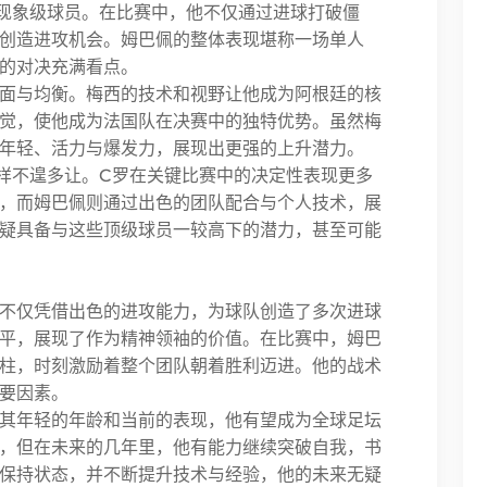
现象级球员。在比赛中，他不仅通过进球打破僵
创造进攻机会。姆巴佩的整体表现堪称一场单人
的对决充满看点。
面与均衡。梅西的技术和视野让他成为阿根廷的核
觉，使他成为法国队在决赛中的独特优势。虽然梅
年轻、活力与爆发力，展现出更强的上升潜力。
样不遑多让。C罗在关键比赛中的决定性表现更多
，而姆巴佩则通过出色的团队配合与个人技术，展
疑具备与这些顶级球员一较高下的潜力，甚至可能
不仅凭借出色的进攻能力，为球队创造了多次进球
平，展现了作为精神领袖的价值。在比赛中，姆巴
柱，时刻激励着整个团队朝着胜利迈进。他的战术
要因素。
其年轻的年龄和当前的表现，他有望成为全球足坛
，但在未来的几年里，他有能力继续突破自我，书
保持状态，并不断提升技术与经验，他的未来无疑