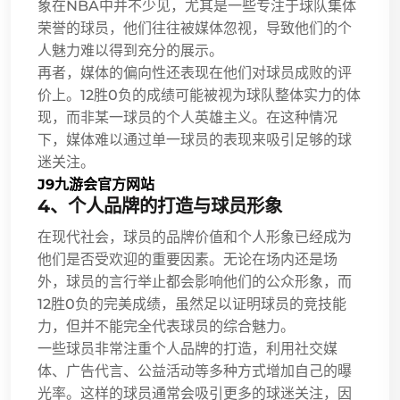
象在NBA中并不少见，尤其是一些专注于球队集体
荣誉的球员，他们往往被媒体忽视，导致他们的个
人魅力难以得到充分的展示。
再者，媒体的偏向性还表现在他们对球员成败的评
价上。12胜0负的成绩可能被视为球队整体实力的体
现，而非某一球员的个人英雄主义。在这种情况
下，媒体难以通过单一球员的表现来吸引足够的球
迷关注。
J9九游会官方网站
4、个人品牌的打造与球员形象
在现代社会，球员的品牌价值和个人形象已经成为
他们是否受欢迎的重要因素。无论在场内还是场
外，球员的言行举止都会影响他们的公众形象，而
12胜0负的完美成绩，虽然足以证明球员的竞技能
力，但并不能完全代表球员的综合魅力。
一些球员非常注重个人品牌的打造，利用社交媒
体、广告代言、公益活动等多种方式增加自己的曝
光率。这样的球员通常会吸引更多的球迷关注，因