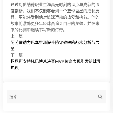
通过对伦纳德职业生涯高光时刻的盘点与成就的深
度剖析，我们不仅能够看到一个篮球巨星的成长历
程，更能感受到他对篮球运动的热爱和执着。他的
故事将激励更多年轻球员追寻自己的梦想，并在未
来的比赛中继续书写新的传奇。
上一篇
阿劳霍助力巴塞罗那提升防守效率的战术分析与展
望
下一篇
扬尼斯安特托昆博总决赛MVP传奇表现引发篮球界
热议