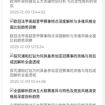
欧洲杯逆转捷克五大关键时刻分析 与历史性胜利的背
后
2025-12-09 13:44:52
欧冠法甲英超意甲赛事特点深度解析与多维风格全面
比较趋势洞察
2025-12-09 12:15:24
探究浦和红钻为何具备参加亚冠赛事的资格与背后成
因解析全面透视
2025-12-09 10:44:56