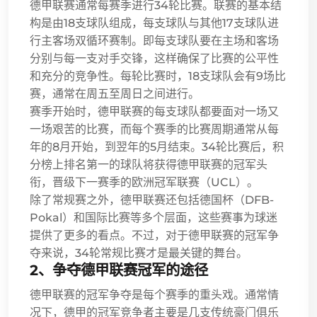
德甲联赛通常每赛季进行34轮比赛。联赛的基本结
构是由18支球队组成，每支球队与其他17支球队进
行主客场双循环赛制。即每支球队要在主场和客场
分别与每一支对手交锋，这样确保了比赛的公平性
和充分的竞争性。每轮比赛时，18支球队会有9场比
赛，通常在周五至周日之间进行。
赛季开始时，德甲联赛的每支球队都要面对一场又
一场艰苦的比赛，而每个赛季的比赛周期通常从每
年的8月开始，到翌年的5月结束。34轮比赛后，积
分榜上排名第一的球队将获得德甲联赛的冠军头
衔，晋级下一赛季的欧洲冠军联赛（UCL）。
除了常规赛之外，德甲联赛还包括德国杯（DFB-
Pokal）和国际比赛等多个层面，这些赛事为球迷
提供了更多的看点。不过，对于德甲联赛的冠军争
夺来说，34轮常规比赛才是最关键的舞台。
2、争夺德甲联赛冠军的途径
德甲联赛的冠军争夺是每个赛季的重头戏。通常情
况下，德甲的冠军竞争者主要是几支传统豪门俱乐