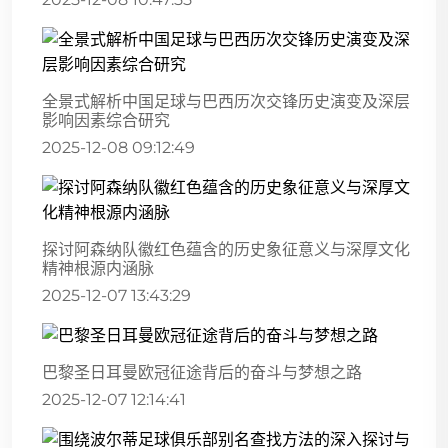
全景式解析中国足球与巴西历次交锋历史演变及深层
影响因素综合研究
2025-12-08 09:12:49
探讨阿森纳队徽红色蕴含的历史象征意义与深厚文化
精神根源内涵脉
2025-12-07 13:43:29
巴黎圣日耳曼欧冠征途背后的奋斗与梦想之路
2025-12-07 12:14:41