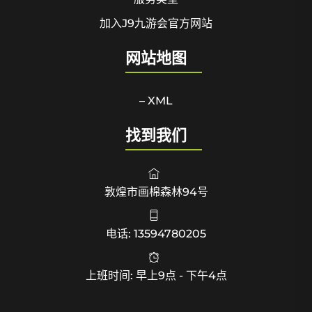
加入J9九游会官方网站
网站地图
– XML
找到我们
敦煌市画棉森林94号
电话: 13594780205
上班时间: 早上9点 - 下午4点