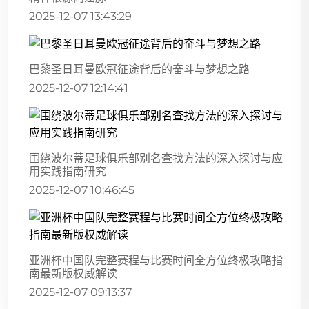
2025-12-07 13:43:29
巴黎圣日耳曼欧冠征途背后的奋斗与梦想之路
2025-12-07 12:14:41
围绕波尔蒂足球俱乐部别名查找方法的深入探讨与应
用实践指南研究
2025-12-07 10:46:45
亚洲杯中国队完整赛程与比赛时间全方位终极攻略指
南最新版权威解读
2025-12-07 09:13:37