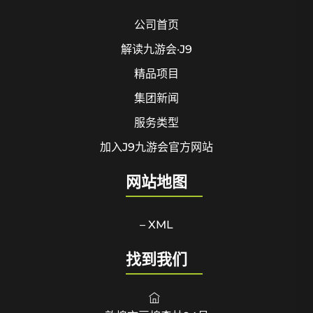
公司首页
解读九游会·J9
精品项目
集团新闻
服务类型
加入J9九游会官方网站
网站地图
– XML
找到我们