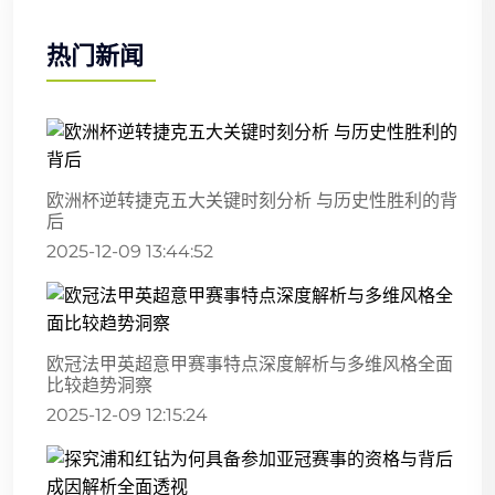
热门新闻
欧洲杯逆转捷克五大关键时刻分析 与历史性胜利的背
后
2025-12-09 13:44:52
欧冠法甲英超意甲赛事特点深度解析与多维风格全面
比较趋势洞察
2025-12-09 12:15:24