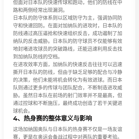
但面对日本队的快速传球和跑动，他们的防线在中
路和两侧经常出现漏洞。
日本队的防守体系则以区域防守为主，强调协同防
守和快速回防。在面对加纳队的进攻时，日本队的
防线通过高压逼抢和快速组织反击，成功遏制了加
纳队的反击威胁。日本队的防守球员不仅能够有效
地封堵进攻球员的突破路线，还能迅速利用反击找
到加纳队防线的空档。
在进攻效率方面，加纳队的快速反击往往可以迅速
撕开日本队的防线，但由于缺乏足够的配合与冷静
的决策，他们未能将机会转化为有效进球。而日本
队则通过更多的传球与团队配合，不断制造进攻威
胁。虽然日本队在前场的射门效率并不是最高，但
通过控球和不断施压，最终成功创造了若干关键进
球机会。
4、热身赛的整体意义与影响
这场加纳国奥队与日本队的热身赛不仅是一场友谊
赛，更是在奥运会备战过程中对两队的重要考验。