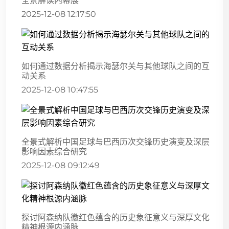
全景解读内幕展
2025-12-08 12:17:50
如何通过数据分析揭示海瑟尔关与其他球队之间的互
动关系
2025-12-08 10:47:55
全景式解析中国足球与巴西历次交锋历史演变及深层
影响因素综合研究
2025-12-08 09:12:49
探讨阿森纳队徽红色蕴含的历史象征意义与深厚文化
精神根源内涵脉