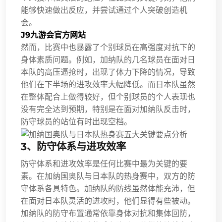
能够快速做出反应，并尝试通过个人突破创造机
会。
J9九游会官方网站
然而，比赛中也暴露了个别球员在高强度对抗下的
身体素质问题。例如，加纳队的几名球员在面对日
本队的高压逼抢时，出现了体力下降的情况，导致
他们在下半场的进攻效率大幅降低。而日本队虽然
在整体配合上做得较好，但个别球员的个人表现也
没有完全达到预期，特别是在面对加纳队反击时，
防守球员的站位有时出现空档。
3、防守体系与进攻效率
防守体系和进攻效率是任何比赛中最为关键的要
素。在加纳国奥队与日本队的热身赛中，双方的防
守体系各具特色。加纳队的防线虽然体能充沛，但
在面对日本队灵活的进攻时，他们显得有些被动。
加纳队的防守布置通常依靠身体对抗和集体回防，