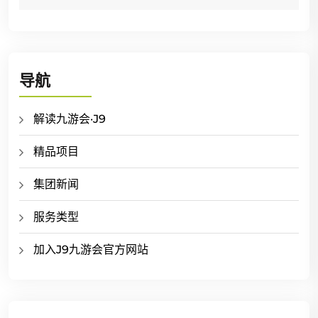
导航
解读九游会·J9
精品项目
集团新闻
服务类型
加入J9九游会官方网站