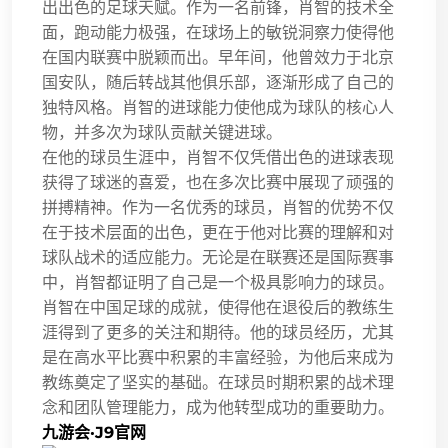
出出色的足球天赋。作为一名前锋，肖智的技术全
面，跑动能力极强，在球场上的敏锐洞察力使得他
在国内联赛中脱颖而出。早年间，他曾效力于北京
国安队，随后转战其他俱乐部，逐渐形成了自己的
独特风格。肖智的进球能力使他成为球队的核心人
物，并多次为球队贡献关键进球。
在他的球员生涯中，肖智不仅凭借出色的进球表现
获得了球迷的喜爱，也在多次比赛中展现了顽强的
拼搏精神。作为一名优秀的球员，肖智的优势不仅
在于技术层面的出色，更在于他对比赛的理解和对
球队战术的适应能力。无论是在联赛还是国际赛事
中，肖智都证明了自己是一个极具影响力的球员。
肖智在中国足球的成就，使得他在退役后的教练生
涯得到了更多的关注和期待。他的球员经历，尤其
是在高水平比赛中积累的丰富经验，为他后来成为
教练奠定了坚实的基础。在球员时期积累的战术理
念和团队管理能力，成为他转型成功的重要助力。
九游会·J9官网