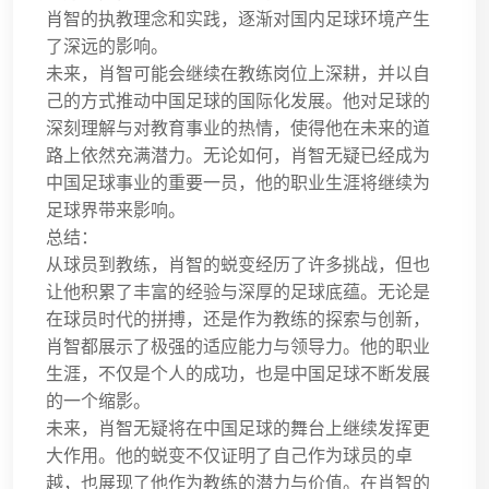
肖智的执教理念和实践，逐渐对国内足球环境产生
了深远的影响。
未来，肖智可能会继续在教练岗位上深耕，并以自
己的方式推动中国足球的国际化发展。他对足球的
深刻理解与对教育事业的热情，使得他在未来的道
路上依然充满潜力。无论如何，肖智无疑已经成为
中国足球事业的重要一员，他的职业生涯将继续为
足球界带来影响。
总结：
从球员到教练，肖智的蜕变经历了许多挑战，但也
让他积累了丰富的经验与深厚的足球底蕴。无论是
在球员时代的拼搏，还是作为教练的探索与创新，
肖智都展示了极强的适应能力与领导力。他的职业
生涯，不仅是个人的成功，也是中国足球不断发展
的一个缩影。
未来，肖智无疑将在中国足球的舞台上继续发挥更
大作用。他的蜕变不仅证明了自己作为球员的卓
越，也展现了他作为教练的潜力与价值。在肖智的