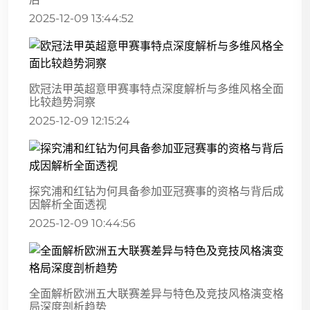
2025-12-09 13:44:52
欧冠法甲英超意甲赛事特点深度解析与多维风格全面
比较趋势洞察
2025-12-09 12:15:24
探究浦和红钻为何具备参加亚冠赛事的资格与背后成
因解析全面透视
2025-12-09 10:44:56
全面解析欧洲五大联赛差异与特色及竞技风格演变格
局深度剖析趋势