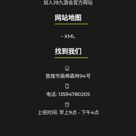
加入J9九游会官方网站
网站地图
– XML
找到我们
敦煌市画棉森林94号
电话: 13594780205
上班时间: 早上9点 - 下午4点