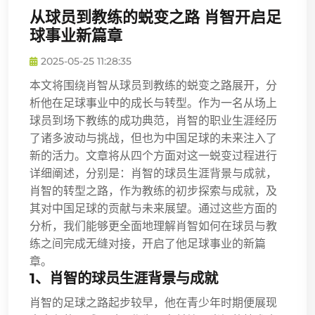
从球员到教练的蜕变之路 肖智开启足
球事业新篇章
2025-05-25 11:28:35
本文将围绕肖智从球员到教练的蜕变之路展开，分
析他在足球事业中的成长与转型。作为一名从场上
球员到场下教练的成功典范，肖智的职业生涯经历
了诸多波动与挑战，但也为中国足球的未来注入了
新的活力。文章将从四个方面对这一蜕变过程进行
详细阐述，分别是：肖智的球员生涯背景与成就，
肖智的转型之路，作为教练的初步探索与成就，及
其对中国足球的贡献与未来展望。通过这些方面的
分析，我们能够更全面地理解肖智如何在球员与教
练之间完成无缝对接，开启了他足球事业的新篇
章。
1、肖智的球员生涯背景与成就
肖智的足球之路起步较早，他在青少年时期便展现