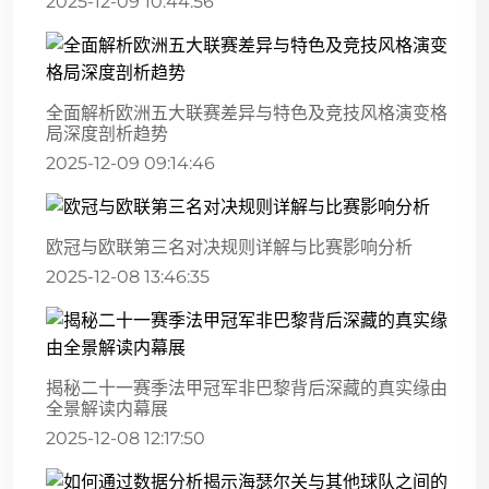
2025-12-09 10:44:56
全面解析欧洲五大联赛差异与特色及竞技风格演变格
局深度剖析趋势
2025-12-09 09:14:46
欧冠与欧联第三名对决规则详解与比赛影响分析
2025-12-08 13:46:35
揭秘二十一赛季法甲冠军非巴黎背后深藏的真实缘由
全景解读内幕展
2025-12-08 12:17:50