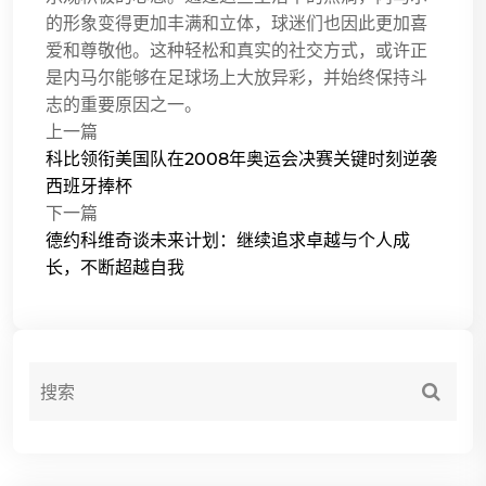
的形象变得更加丰满和立体，球迷们也因此更加喜
爱和尊敬他。这种轻松和真实的社交方式，或许正
是内马尔能够在足球场上大放异彩，并始终保持斗
志的重要原因之一。
上一篇
科比领衔美国队在2008年奥运会决赛关键时刻逆袭
西班牙捧杯
下一篇
德约科维奇谈未来计划：继续追求卓越与个人成
长，不断超越自我