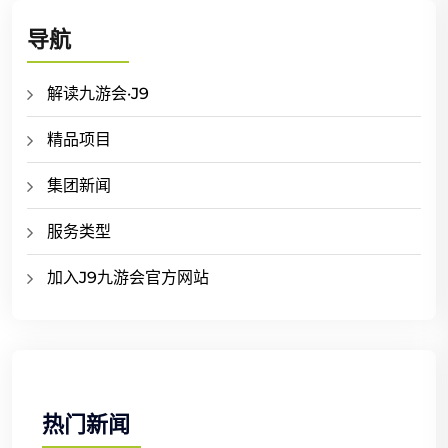
导航
解读九游会·J9
精品项目
集团新闻
服务类型
加入J9九游会官方网站
热门新闻