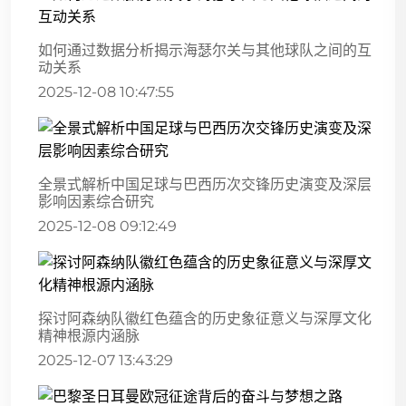
如何通过数据分析揭示海瑟尔关与其他球队之间的互
动关系
2025-12-08 10:47:55
全景式解析中国足球与巴西历次交锋历史演变及深层
影响因素综合研究
2025-12-08 09:12:49
探讨阿森纳队徽红色蕴含的历史象征意义与深厚文化
精神根源内涵脉
2025-12-07 13:43:29