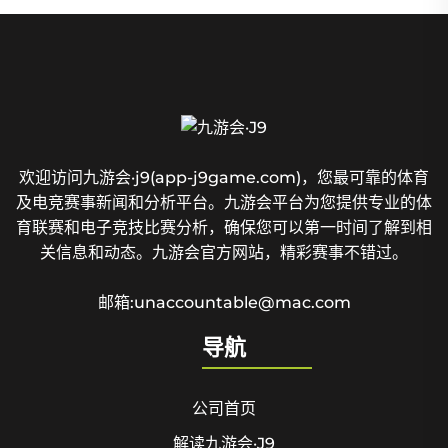
欢迎访问九游会·j9(app-j9game.com)，您最可靠的体育
及电竞赛事新闻和分析平台。九游会平台为您提供专业的体
育联赛和电子竞技比赛分析，确保您可以第一时间了解到相
关信息和动态。九游会官方网站，精彩赛事不错过。
邮箱:unaccountable@mac.com
导航
公司首页
解读九游会·J9