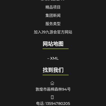
精品项目
集团新闻
服务类型
加入J9九游会官方网站
网站地图
– XML
找到我们
敦煌市画棉森林94号
电话: 13594780205