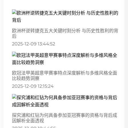
欧洲杯逆转捷克五大关键时刻分析 与历史性胜利的背
后
2025-12-09 13:44:52
欧冠法甲英超意甲赛事特点深度解析与多维风格全面
比较趋势洞察
2025-12-09 12:15:24
探究浦和红钻为何具备参加亚冠赛事的资格与背后成
因解析全面透视