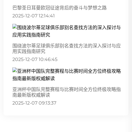
巴黎圣日耳曼欧冠征途背后的奋斗与梦想之路
2025-12-07 12:14:41
围绕波尔蒂足球俱乐部别名查找方法的深入探讨与应
用实践指南研究
2025-12-07 10:46:45
亚洲杯中国队完整赛程与比赛时间全方位终极攻略指
南最新版权威解读
2025-12-07 09:13:37