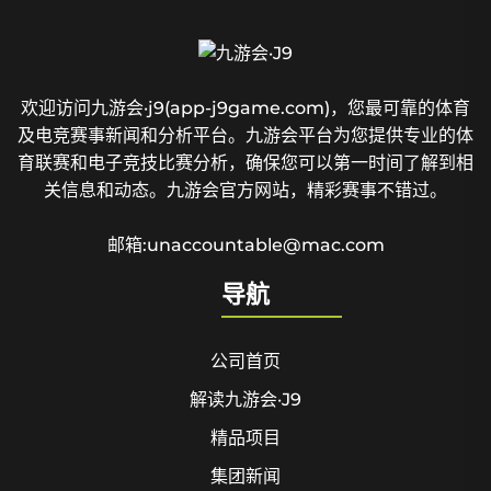
欢迎访问九游会·j9(app-j9game.com)，您最可靠的体育
及电竞赛事新闻和分析平台。九游会平台为您提供专业的体
育联赛和电子竞技比赛分析，确保您可以第一时间了解到相
关信息和动态。九游会官方网站，精彩赛事不错过。
邮箱:unaccountable@mac.com
导航
公司首页
解读九游会·J9
精品项目
集团新闻