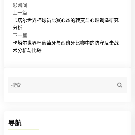
上一篇
卡塔尔世界杯球员比赛心态的转变与心理调适研究
分析
下一篇
卡塔尔世界杯葡萄牙与西班牙比赛中的防守反击战
术分析与比较
导航